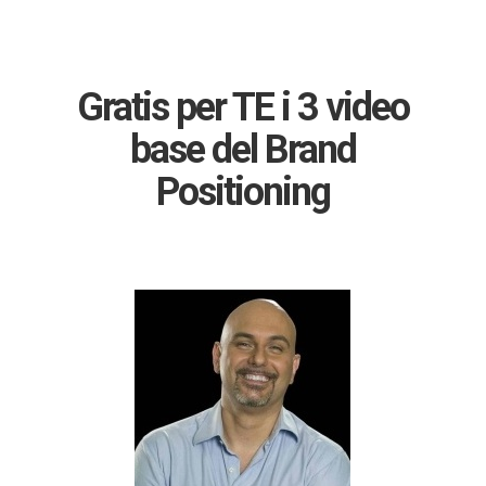
Gratis per TE i 3 video
base del Brand
Positioning