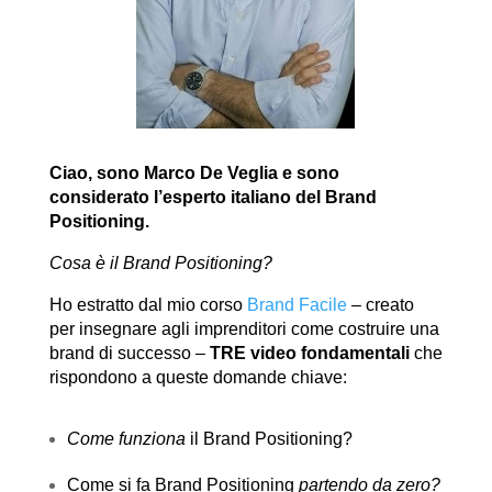
Ciao, sono Marco De Veglia e sono
considerato l’esperto italiano del Brand
Positioning.
Cosa è il Brand Positioning?
Ho estratto dal mio corso
Brand Facile
– creato
per insegnare agli imprenditori come costruire una
brand di successo –
TRE video fondamentali
che
rispondono a queste domande chiave:
Come funziona
il Brand Positioning?
Come si fa Brand Positioning
partendo da zero?