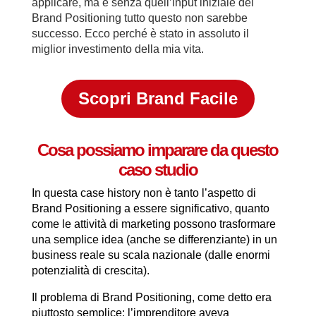
applicare, ma e senza quell’input iniziale del
Brand Positioning tutto questo non sarebbe
successo. Ecco perché è stato in assoluto il
miglior investimento della mia vita.
Scopri Brand Facile
Cosa possiamo imparare da questo
caso studio
In questa case history non è tanto l’aspetto di
Brand Positioning a essere significativo, quanto
come le attività di marketing possono trasformare
una semplice idea (anche se differenziante) in un
business reale su scala nazionale (dalle enormi
potenzialità di crescita).
Il problema di Brand Positioning, come detto era
piuttosto semplice: l’imprenditore aveva