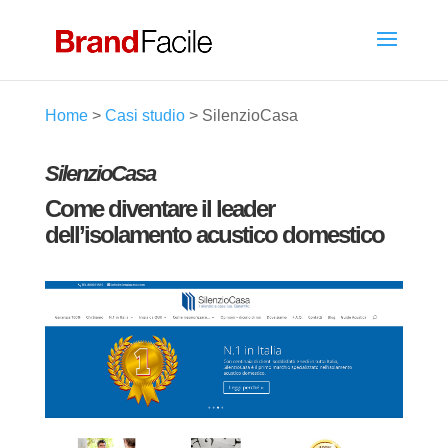
Home
>
Casi studio
>
SilenzioCasa
SilenzioCasa
Come diventare il leader
dell’isolamento acustico domestico