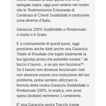
spiegato sopra, oggi puoi vedere nel nostro
sito le Testimonianze Entusiaste di
Centinaia di Clienti Soddisfatti in tantissime
zone diverse d’Italia.
Garanzia 100% Soddisfatto o Rimborsato:
o risolvi o è Gratis
E a coronamento di questi passi, oggi
possiamo anche darti anche una Garanzia
Totale di Risultato che toglie totalmente la
tua (giusta) ansia che potrebbe essere “ ok
faccio il lavoro…e se poi non funziona?“-
Se il lavoro non dovesse funzionare cioè
non dovesse essere una risoluzione del tuo
problema, potrai sempre utilizzare la
formula della nostra Garanzia Soddisfatto o
Rimborsato 100%. In pratica, non avrai
speso (buttato) nemmeno 1 centesimo.
E’ una Garanzia senza Trucchi (come