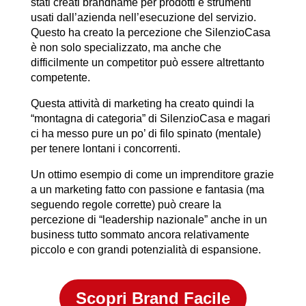
stati creati brandname per prodotti e strumenti
usati dall’azienda nell’esecuzione del servizio.
Questo ha creato la percezione che SilenzioCasa
è non solo specializzato, ma anche che
difficilmente un competitor può essere altrettanto
competente.
Questa attività di marketing ha creato quindi la
“montagna di categoria” di SilenzioCasa e magari
ci ha messo pure un po’ di filo spinato (mentale)
per tenere lontani i concorrenti.
Un ottimo esempio di come un imprenditore grazie
a un marketing fatto con passione e fantasia (ma
seguendo regole corrette) può creare la
percezione di “leadership nazionale” anche in un
business tutto sommato ancora relativamente
piccolo e con grandi potenzialità di espansione.
Scopri Brand Facile