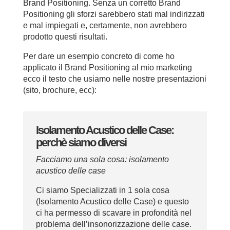
Brand Positioning. Senza un corretto Brand
Positioning gli sforzi sarebbero stati mal indirizzati
e mal impiegati e, certamente, non avrebbero
prodotto questi risultati.
Per dare un esempio concreto di come ho
applicato il Brand Positioning al mio marketing
ecco il testo che usiamo nelle nostre presentazioni
(sito, brochure, ecc):
Isolamento Acustico delle Case:
perchè siamo diversi
Facciamo una sola cosa: isolamento
acustico delle case
Ci siamo Specializzati in 1 sola cosa
(Isolamento Acustico delle Case) e questo
ci ha permesso di scavare in profondità nel
problema dell’insonorizzazione delle case.