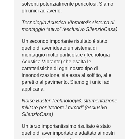
solventi potenzialmente pericolosi. Siamo
gli unici ad averlo.
Tecnologia Acustica Vibrante®: sistema di
montaggio “attivo” (esclusivo SilenzioCasa)
Un secondo importante risultato è stato
quello di aver ideato un sistema di
montaggio molto particolare (Tecnologia
Acustica Vibrante) che esalta le
caratteristiche di ogni nostro tipo di
insonorizzazione, sia essa al soffitto, alle
pareti o al pavimento. Siamo gli unici ad
applicarla.
Noise Buster Technology®: strumentazione
militare per “vedere i rumori” (esclusivo
SilenzioCasa)
Un terzo importantissimo risultato è stato
quello di aver importato e adattato ai nostri