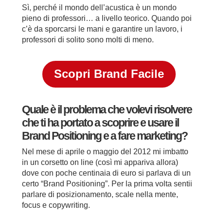
Sì, perché il mondo dell’acustica è un mondo
pieno di professori… a livello teorico. Quando poi
c’è da sporcarsi le mani e garantire un lavoro, i
professori di solito sono molti di meno.
Scopri Brand Facile
Quale è il problema che volevi risolvere
che ti ha portato a scoprire e usare il
Brand Positioning e a fare marketing?
Nel mese di aprile o maggio del 2012 mi imbatto
in un corsetto on line (così mi appariva allora)
dove con poche centinaia di euro si parlava di un
certo “Brand Positioning”. Per la prima volta sentii
parlare di posizionamento, scale nella mente,
focus e copywriting.