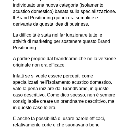
individuato una nuova categoria (isolamento
acustico domestico) basata sulla specializzazione.
Il Brand Positioning quindi era semplice e
derivante da questa idea di business.
La difficoltà è stata nel far funzionare tutte le
attività di marketing per sostenere questo Brand
Positioning.
A partire proprio dal brandname che nella versione
originale non era efficace.
Infatti se si vuole essere percepiti come
specializzati nell’isolamento acustico domestico,
vale la pena iniziare dal BrandName, in questo
caso descrittivo. Come dico spesso, non è sempre
consigliabile creare un brandname descrittivo, ma
in questo caso lo era.
E anche la possibilità di usare parole efficaci,
relativamente corte e che suonavano bene