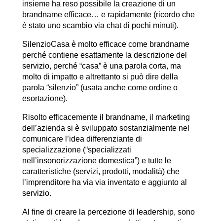
insieme ha reso possibile la creazione di un
brandname efficace… e rapidamente (ricordo che
è stato uno scambio via chat di pochi minuti).
SilenzioCasa è molto efficace come brandname
perché contiene esattamente la descrizione del
servizio, perché “casa” è una parola corta, ma
molto di impatto e altrettanto si può dire della
parola “silenzio” (usata anche come ordine o
esortazione).
Risolto efficacemente il brandname, il marketing
dell’azienda si è sviluppato sostanzialmente nel
comunicare l’idea differenziante di
specializzazione (“specializzati
nell’insonorizzazione domestica”) e tutte le
caratteristiche (servizi, prodotti, modalità) che
l’imprenditore ha via via inventato e aggiunto al
servizio.
Al fine di creare la percezione di leadership, sono