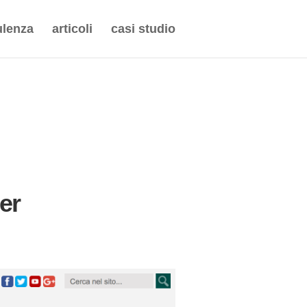
lenza
articoli
casi studio
er