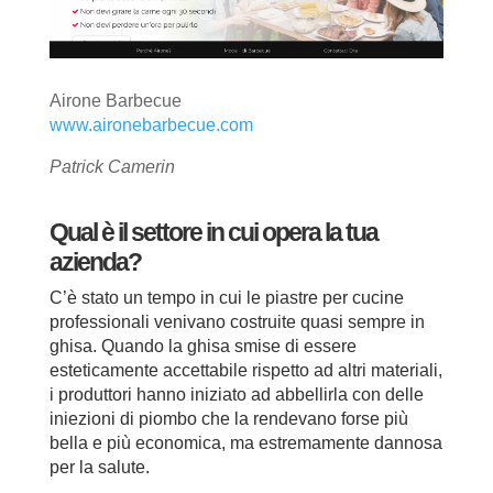
Airone Barbecue
www.aironebarbecue.com
Patrick Camerin
Qual è il settore in cui opera la tua
azienda?
C’è stato un tempo in cui le piastre per cucine
professionali venivano costruite quasi sempre in
ghisa. Quando la ghisa smise di essere
esteticamente accettabile rispetto ad altri materiali,
i produttori hanno iniziato ad abbellirla con delle
iniezioni di piombo che la rendevano forse più
bella e più economica, ma estremamente dannosa
per la salute.