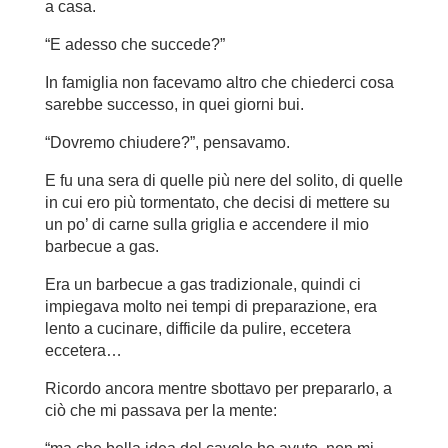
a casa.
“E adesso che succede?”
In famiglia non facevamo altro che chiederci cosa
sarebbe successo, in quei giorni bui.
“Dovremo chiudere?”, pensavamo.
E fu una sera di quelle più nere del solito, di quelle
in cui ero più tormentato, che decisi di mettere su
un po’ di carne sulla griglia e accendere il mio
barbecue a gas.
Era un barbecue a gas tradizionale, quindi ci
impiegava molto nei tempi di preparazione, era
lento a cucinare, difficile da pulire, eccetera
eccetera…
Ricordo ancora mentre sbottavo per prepararlo, a
ciò che mi passava per la mente: