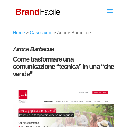
Home
>
Casi studio
>
Airone Barbecue
Airone Barbecue
Come trasformare una
comunicazione “tecnica” in una “che
vende”