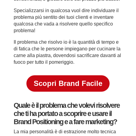
Specializzarsi in qualcosa vuol dire individuare il
problema più sentito dei tuoi clienti e inventare
qualcosa che vada a risolvere quello specifico
problema!
Il problema che risolvo io è la quantità di tempo e
di fatica che le persone impiegano per cucinare la
carne alla piastra, dovendosi sacrificare davanti al
fuoco per tutto il pomeriggio.
Scopri Brand Facile
Quale è il problema che volevi risolvere
che ti ha portato a scoprire e usare il
Brand Positioning e a fare marketing?
La mia personalità è di estrazione molto tecnica