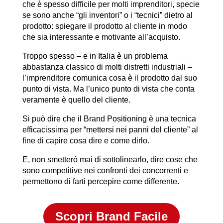
che è spesso difficile per molti imprenditori, specie
se sono anche “gli inventori” o i “tecnici” dietro al
prodotto: spiegare il prodotto al cliente in modo
che sia interessante e motivante all’acquisto.
Troppo spesso – e in Italia è un problema
abbastanza classico di molti distretti industriali –
l’imprenditore comunica cosa è il prodotto dal suo
punto di vista. Ma l’unico punto di vista che conta
veramente è quello del cliente.
Si può dire che il Brand Positioning è una tecnica
efficacissima per “mettersi nei panni del cliente” al
fine di capire cosa dire e come dirlo.
E, non smetterò mai di sottolinearlo, dire cose che
sono competitive nei confronti dei concorrenti e
permettono di farti percepire come differente.
Scopri Brand Facile