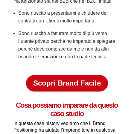
Ha funzionato sia nel B2B che nel B2C. Infatti:
Sono riuscito a presentarmi e chiudere dei
contratti con clienti molto importanti
Sono riuscito a fatturare molto di più verso
l’utente privato perché ho imparato a spiegare
perché deve comprare da me e non da altri
usando le emozioni e non la parte tecnica.
Scopri Brand Facile
Cosa possiamo imparare da questo
caso studio
In questa case history vediamo che il Brand
Positioning ha aiutato l’imprenditore in qualcosa