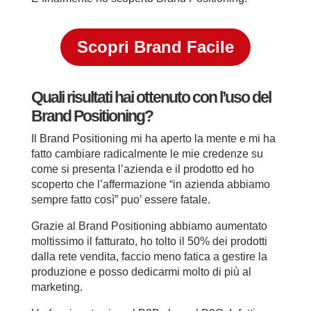
Scopri Brand Facile
Quali risultati hai ottenuto con l’uso del
Brand Positioning?
Il Brand Positioning mi ha aperto la mente e mi ha
fatto cambiare radicalmente le mie credenze su
come si presenta l’azienda e il prodotto ed ho
scoperto che l’affermazione “in azienda abbiamo
sempre fatto così” puo’ essere fatale.
Grazie al Brand Positioning abbiamo aumentato
moltissimo il fatturato, ho tolto il 50% dei prodotti
dalla rete vendita, faccio meno fatica a gestire la
produzione e posso dedicarmi molto di più al
marketing.